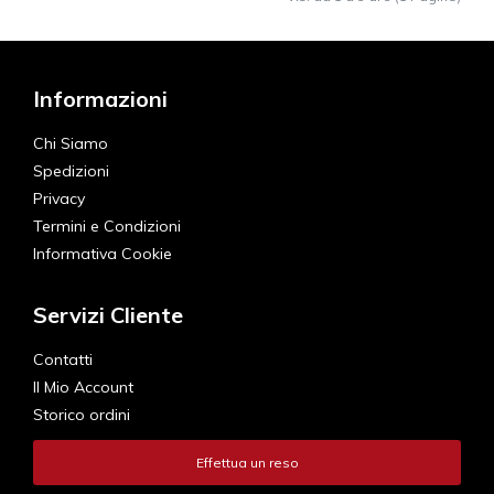
Informazioni
Chi Siamo
Spedizioni
Privacy
Termini e Condizioni
Informativa Cookie
Servizi Cliente
Contatti
Il Mio Account
Storico ordini
Effettua un reso