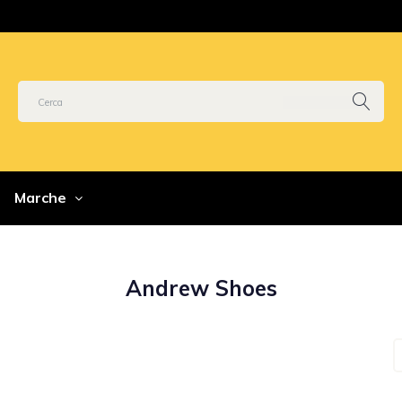
Marche
Andrew Shoes