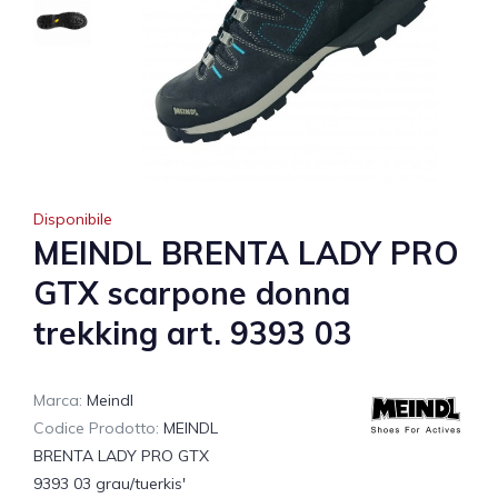
Disponibile
MEINDL BRENTA LADY PRO
GTX scarpone donna
trekking art. 9393 03
Marca:
Meindl
Codice Prodotto:
MEINDL
BRENTA LADY PRO GTX
9393 03 grau/tuerkis'