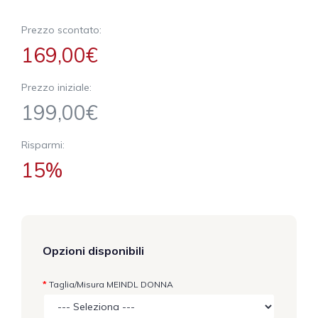
Prezzo scontato:
169,00€
Prezzo iniziale:
199,00€
Risparmi:
15%
Opzioni disponibili
Taglia/Misura MEINDL DONNA