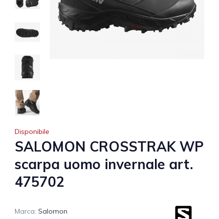
Disponibile
SALOMON CROSSTRAK WP
scarpa uomo invernale art.
475702
Marca:
Salomon