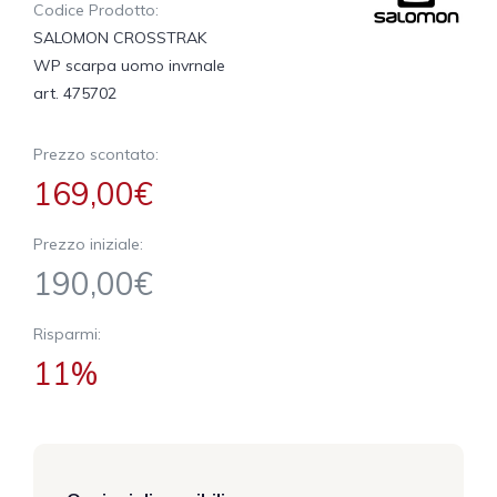
Codice Prodotto:
SALOMON CROSSTRAK
WP scarpa uomo invrnale
art. 475702
Prezzo scontato:
169,00€
Prezzo iniziale:
190,00€
Risparmi:
11%