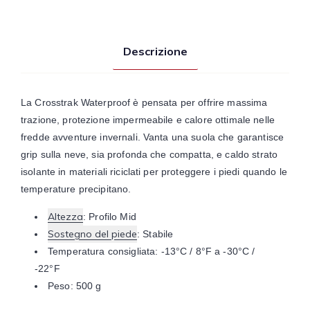
Descrizione
La Crosstrak Waterproof è pensata per offrire massima
trazione, protezione impermeabile e calore ottimale nelle
fredde avventure invernali. Vanta una suola che garantisce
grip sulla neve, sia profonda che compatta, e caldo strato
isolante in materiali riciclati per proteggere i piedi quando le
temperature precipitano.
Altezza
: Profilo Mid
Sostegno del piede
: Stabile
Temperatura consigliata: -13°C / 8°F a -30°C /
-22°F
Peso: 500 g