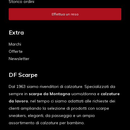
Storico ordini
Effettua un reso
Extra
Marchi
Offerte
Newsletter
DF Scarpe
Dal 1963 siamo rivenditori di calzature. Specializzati da
sempre in
scarpe da Montagna
uomo/donna e
calzature
da lavoro
, nel tempo ci siamo adattati alle richieste dei
clienti ampliando la selezione di prodotti con scarpe
sneakers, eleganti, da passeggio e un ampio
assortimento di calzature per bambino.