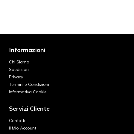
Informazioni
Chi Siamo
Spedizioni
Privacy
Termini e Condizioni
Informativa Cookie
Servizi Cliente
Contatti
Il Mio Account