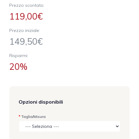
Prezzo scontato:
119,00€
Prezzo iniziale:
149,50€
Risparmi:
20%
Opzioni disponibili
Taglia/Misura