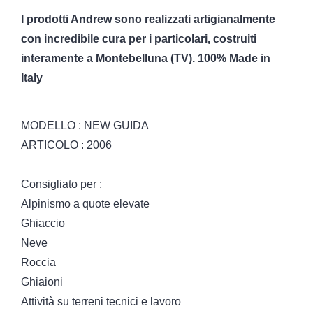
I prodotti Andrew sono realizzati artigianalmente
con incredibile cura per i particolari, costruiti
interamente a Montebelluna (TV). 100% Made in
Italy
MODELLO : NEW GUIDA
ARTICOLO : 2006
Consigliato per :
Alpinismo a quote elevate
Ghiaccio
Neve
Roccia
Ghiaioni
Attività su terreni tecnici e lavoro