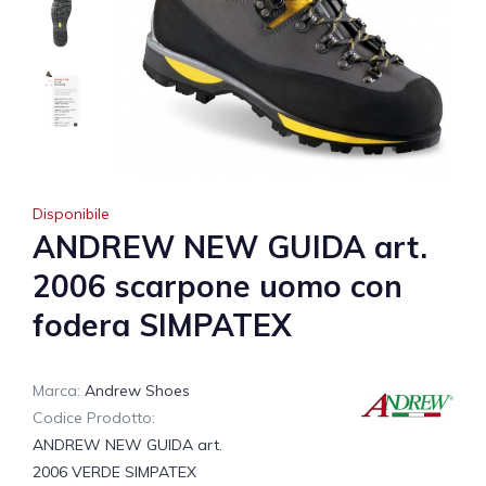
Disponibile
ANDREW NEW GUIDA art.
2006 scarpone uomo con
fodera SIMPATEX
Marca:
Andrew Shoes
Codice Prodotto:
ANDREW NEW GUIDA art.
2006 VERDE SIMPATEX