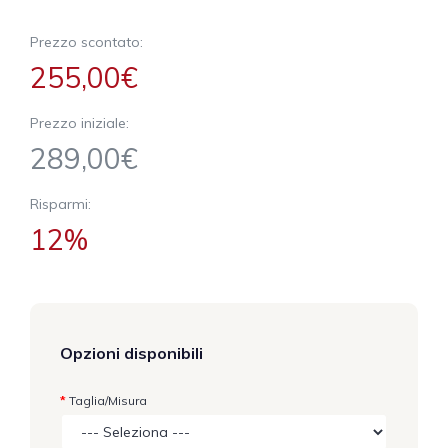
Prezzo scontato:
255,00€
Prezzo iniziale:
289,00€
Risparmi:
12%
Opzioni disponibili
Taglia/Misura