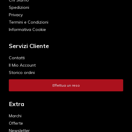
Spedizioni
Privacy
Termini e Condizioni
Informativa Cookie
Servizi Cliente
Contatti
Il Mio Account
Storico ordini
Effettua un reso
Extra
Marchi
Offerte
Newsletter