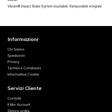
Vibram® Impact Brake System risuolabile. Ramponabile integrale.
Informazioni
Chi Siamo
Spedizioni
Privacy
Termini e Condizioni
Informativa Cookie
Servizi Cliente
Contatti
Il Mio Account
Storico ordini