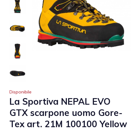
Disponibile
La Sportiva NEPAL EVO
GTX scarpone uomo Gore-
Tex art. 21M 100100 Yellow