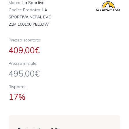
Marca:
La Sportiva
Codice Prodotto:
LA
SPORTIVA NEPAL EVO
21M 100100 YELLOW
Prezzo scontato:
409,00€
Prezzo iniziale:
495,00€
Risparmi:
17%