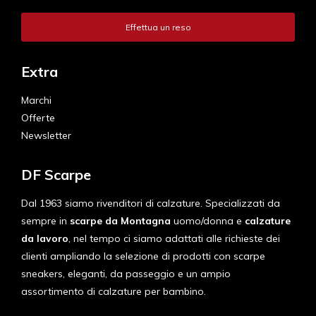
Effettua un reso
Extra
Marchi
Offerte
Newsletter
DF Scarpe
Dal 1963 siamo rivenditori di calzature. Specializzati da
sempre in
scarpe da Montagna
uomo/donna e
calzature
da lavoro
, nel tempo ci siamo adattati alle richieste dei
clienti ampliando la selezione di prodotti con scarpe
sneakers, eleganti, da passeggio e un ampio
assortimento di calzature per bambino.