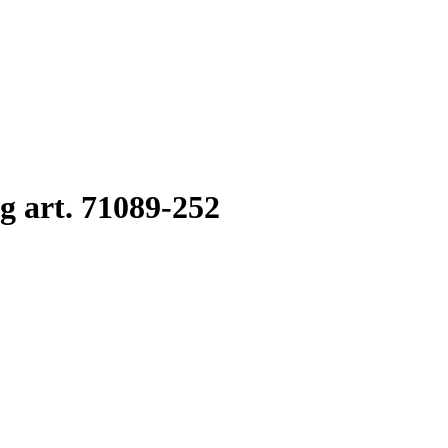
 art. 71089-252