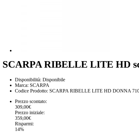
SCARPA RIBELLE LITE HD scarp
Disponibilità:
Disponibile
Marca:
SCARPA
Codice Prodotto:
SCARPA RIBELLE LITE HD DONNA 71089-
Prezzo scontato:
309,00€
Prezzo iniziale:
359,00€
Risparmi:
14%