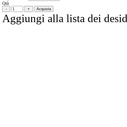
Qtà
Acquista
Aggiungi alla lista dei desid