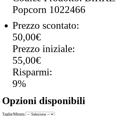
Popcorn 1022466
Prezzo scontato:
50,00€
Prezzo iniziale:
55,00€
Risparmi:
9%
Opzioni disponibili
Taglia/Misura