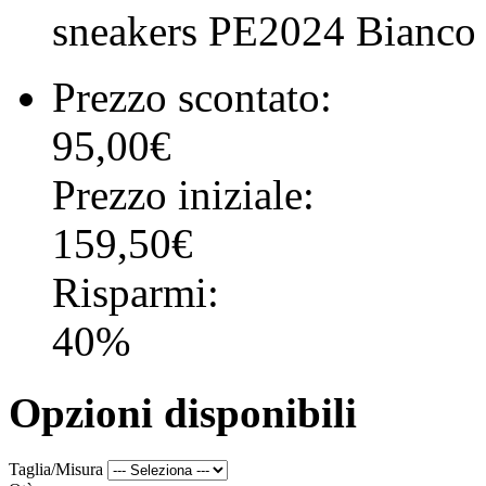
sneakers PE2024 Bianco
Prezzo scontato:
95,00€
Prezzo iniziale:
159,50€
Risparmi:
40%
Opzioni disponibili
Taglia/Misura