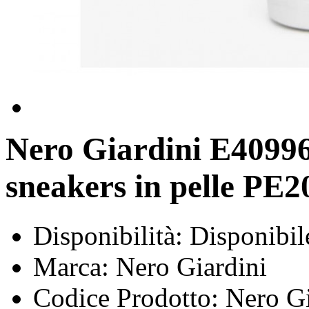
Nero Giardini E4099
sneakers in pelle P
Disponibilità:
Disponibil
Marca:
Nero Giardini
Codice Prodotto:
Nero G