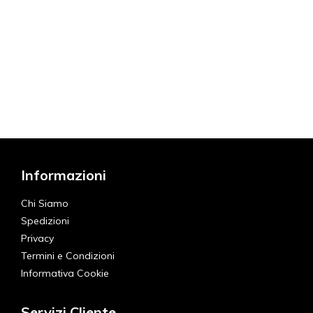
Informazioni
Chi Siamo
Spedizioni
Privacy
Termini e Condizioni
Informativa Cookie
Servizi Cliente